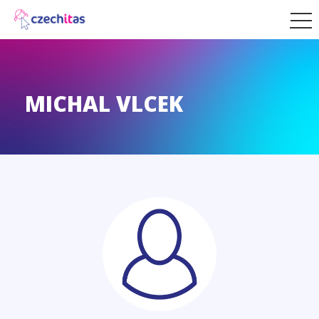
MICHAL VLCEK