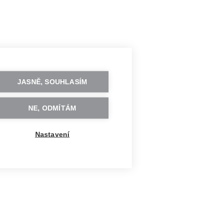
JASNĚ, SOUHLASÍM
NE, ODMÍTÁM
Nastavení