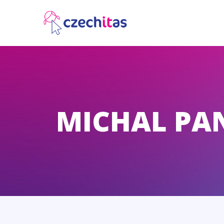
MICHAL PA