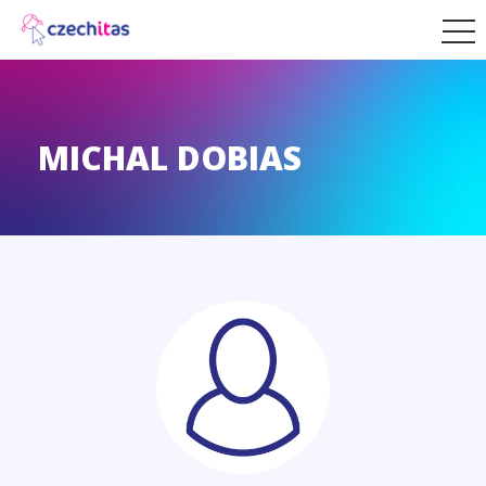
MICHAL DOBIAS