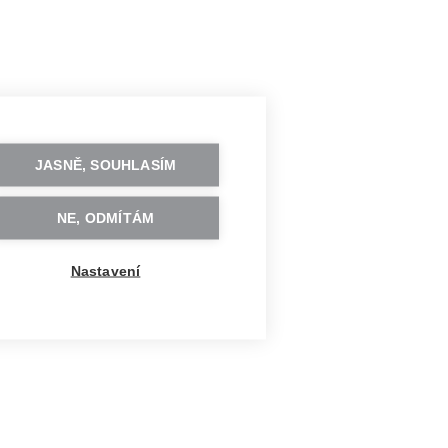
JASNĚ, SOUHLASÍM
NE, ODMÍTÁM
Nastavení