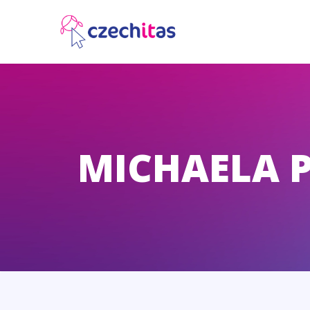
MICHAELA 