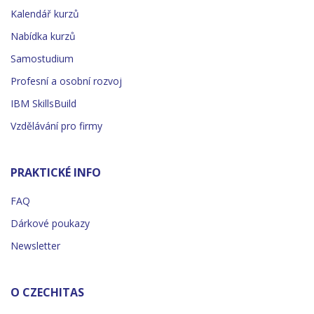
Kalendář kurzů
Nabídka kurzů
Samostudium
Profesní a osobní rozvoj
IBM SkillsBuild
Vzdělávání pro firmy
PRAKTICKÉ INFO
FAQ
Dárkové poukazy
Newsletter
O CZECHITAS