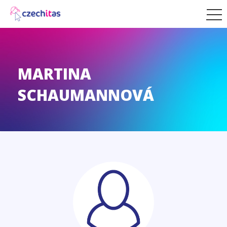
MARTINA
SCHAUMANNOVÁ