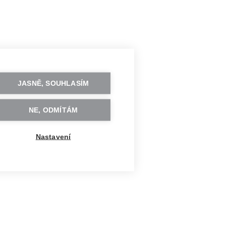
JASNĚ, SOUHLASÍM
NE, ODMÍTÁM
Nastavení