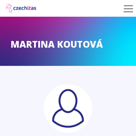
MARTINA KOUTOVÁ