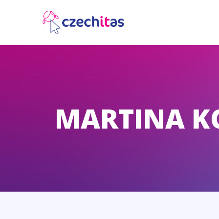
MARTINA 