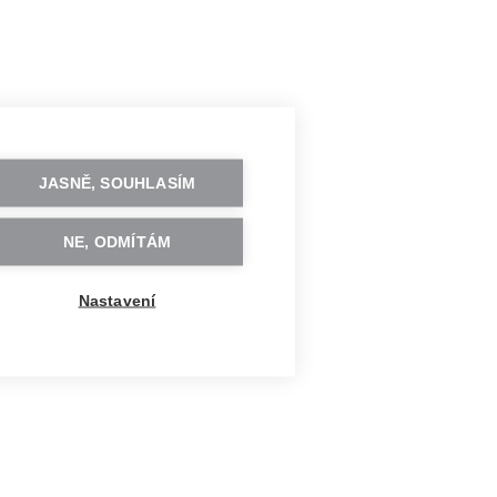
JASNĚ, SOUHLASÍM
NE, ODMÍTÁM
Nastavení