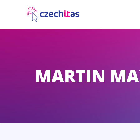
MARTIN MA