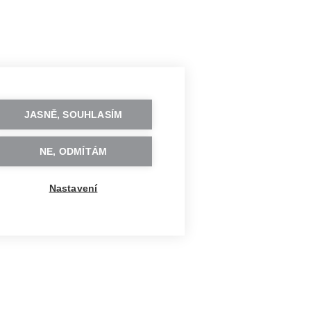
JASNĚ, SOUHLASÍM
NE, ODMÍTÁM
Nastavení