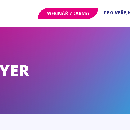
PRO VEŘEJ
WEBINÁŘ ZDARMA
YER