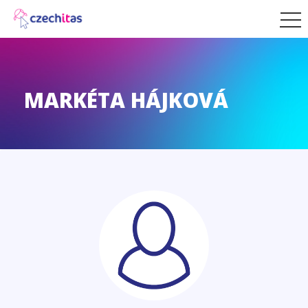
MARKÉTA HÁJKOVÁ