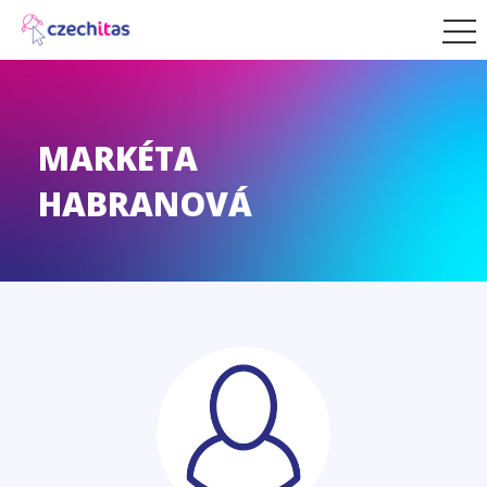
MARKÉTA
HABRANOVÁ