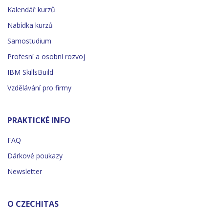
Kalendář kurzů
Nabídka kurzů
Samostudium
Profesní a osobní rozvoj
IBM SkillsBuild
Vzdělávání pro firmy
PRAKTICKÉ INFO
FAQ
Dárkové poukazy
Newsletter
O CZECHITAS