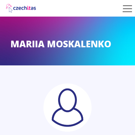
MARIIA MOSKALENKO