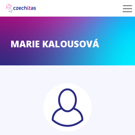
MARIE KALOUSOVÁ