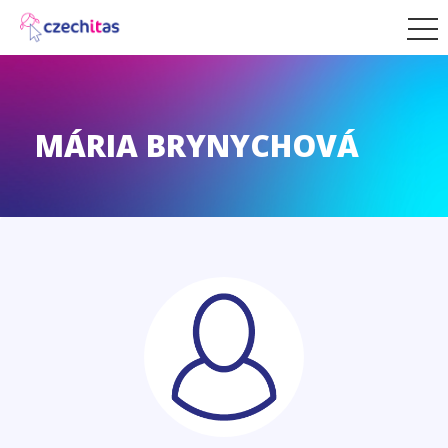
MÁRIA BRYNYCHOVÁ