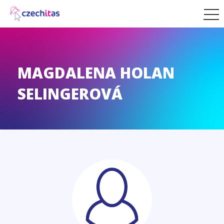
MAGDALENA HOLAN
SELINGEROVÁ