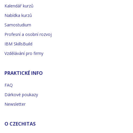
Kalendář kurzů
Nabídka kurzů
Samostudium
Profesní a osobní rozvoj
IBM SkillsBuild
Vzdělávání pro firmy
PRAKTICKÉ INFO
FAQ
Dárkové poukazy
Newsletter
O CZECHITAS