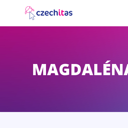
MAGDALÉNA