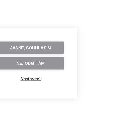
JASNĚ, SOUHLASÍM
NE, ODMÍTÁM
Nastavení