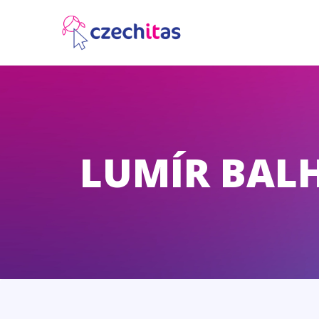
LUMÍR BAL