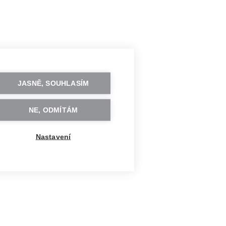
JASNĚ, SOUHLASÍM
NE, ODMÍTÁM
Nastavení