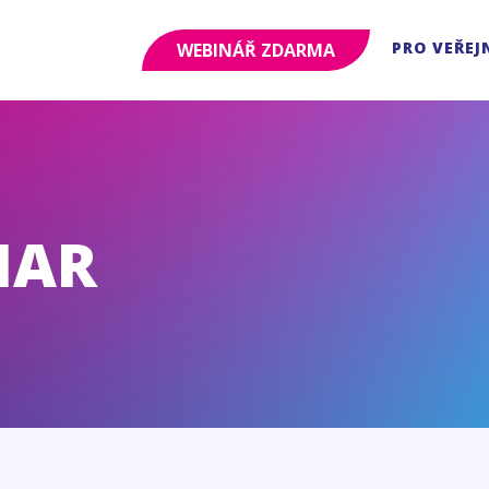
PRO VEŘEJ
WEBINÁŘ ZDARMA
HAR