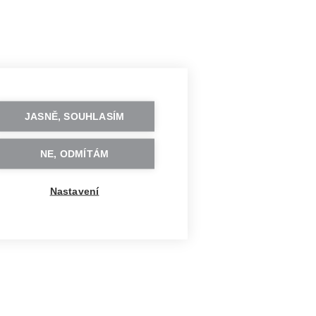
JASNĚ, SOUHLASÍM
NE, ODMÍTÁM
Nastavení