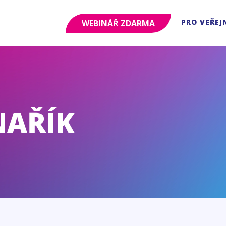
PRO VEŘEJ
WEBINÁŘ ZDARMA
NAŘÍK