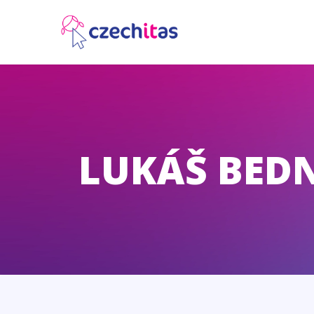
LUKÁŠ BED