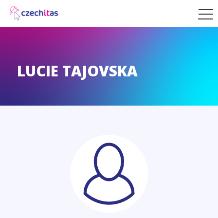
LUCIE TAJOVSKA