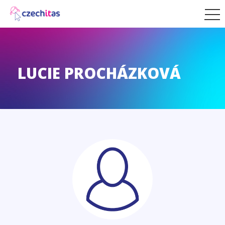
LUCIE PROCHÁZKOVÁ