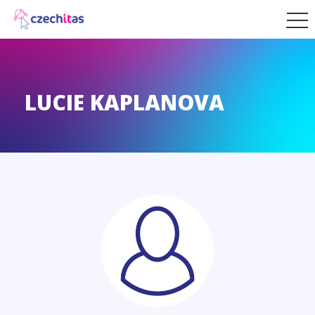
LUCIE KAPLANOVA