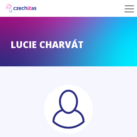
LUCIE CHARVÁT