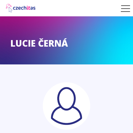
LUCIE ČERNÁ