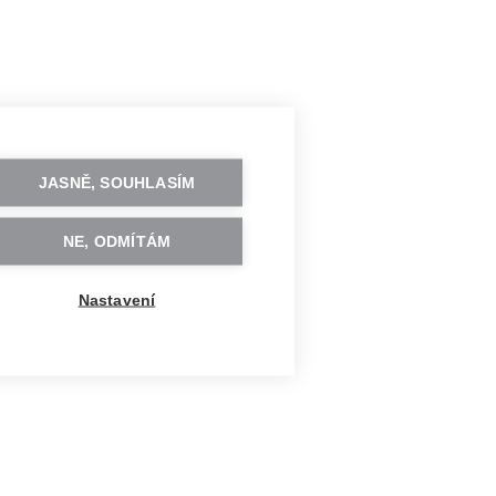
JASNĚ, SOUHLASÍM
NE, ODMÍTÁM
Nastavení