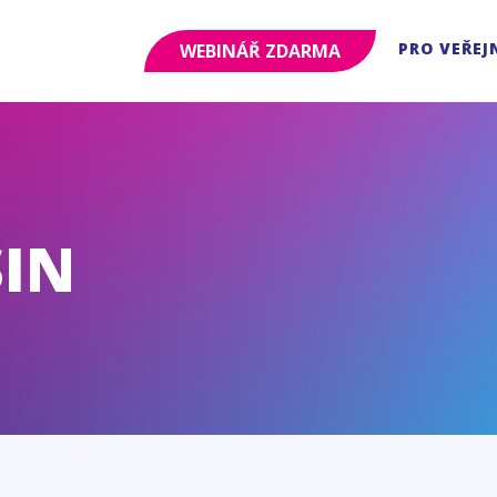
PRO VEŘEJ
WEBINÁŘ ZDARMA
ŠIN