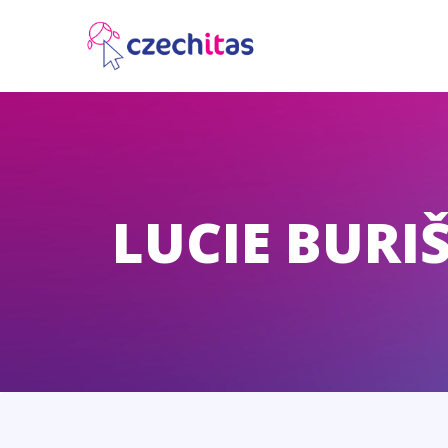
LUCIE BURI