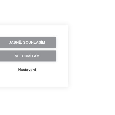
JASNĚ, SOUHLASÍM
NE, ODMÍTÁM
Nastavení