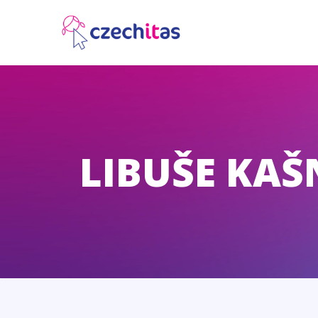
LIBUŠE KAŠ