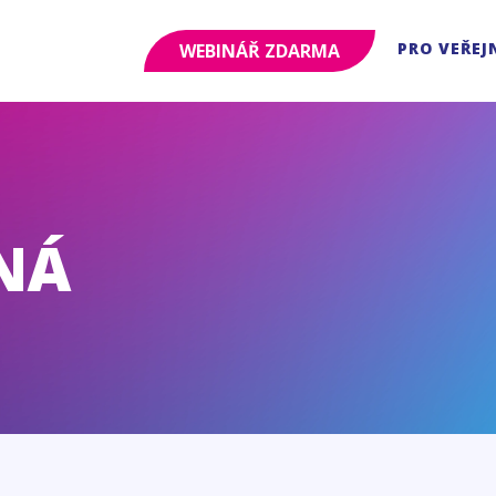
PRO VEŘEJ
WEBINÁŘ ZDARMA
NÁ