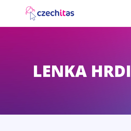
LENKA HRD