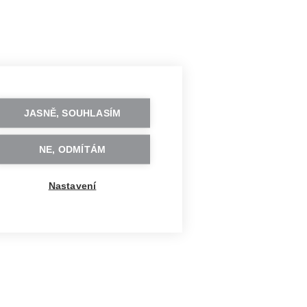
JASNĚ, SOUHLASÍM
NE, ODMÍTÁM
Nastavení