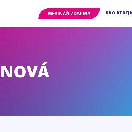
PRO VEŘEJ
WEBINÁŘ ZDARMA
INOVÁ