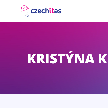
KRISTÝNA 