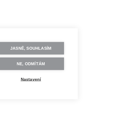
JASNĚ, SOUHLASÍM
NE, ODMÍTÁM
Nastavení