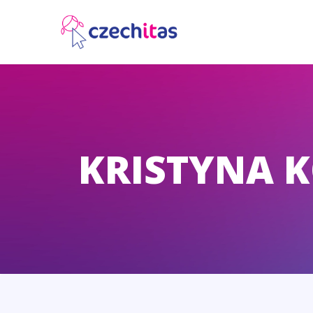
KRISTYNA 