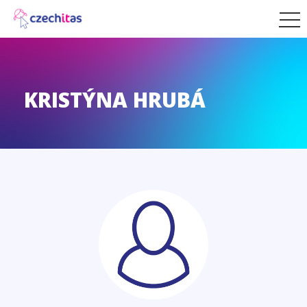
KRISTÝNA HRUBÁ