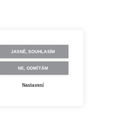
JASNĚ, SOUHLASÍM
NE, ODMÍTÁM
Nastavení