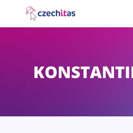
KONSTANTI