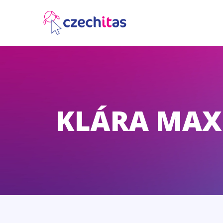
KLÁRA MA