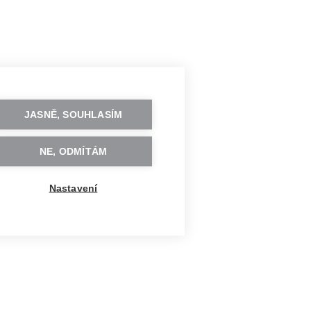
JASNĚ, SOUHLASÍM
NE, ODMÍTÁM
Nastavení