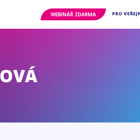
PRO VEŘEJ
WEBINÁŘ ZDARMA
XOVÁ