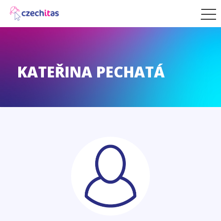
KATEŘINA PECHATÁ