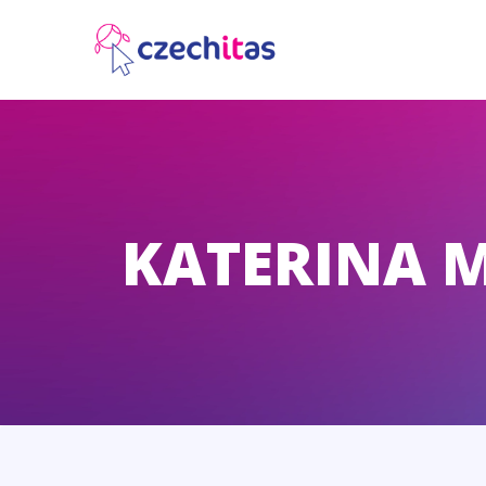
KATERINA 