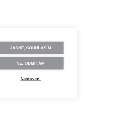
JASNĚ, SOUHLASÍM
NE, ODMÍTÁM
Nastavení