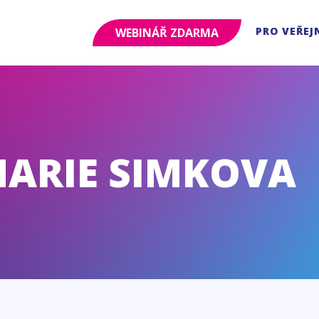
PRO VEŘEJ
WEBINÁŘ ZDARMA
MARIE SIMKOVA