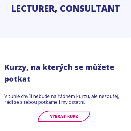
LECTURER, CONSULTANT
Kurzy, na kterých se můžete
potkat
V tuhle chvíli nebude na žádném kurzu, ale nezoufej,
rádi se s tebou potkáme i my ostatní.
VYBRAT KURZ