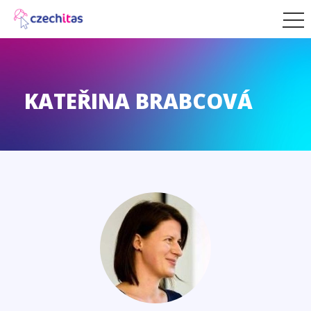
KATEŘINA BRABCOVÁ