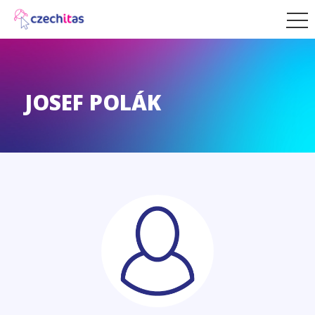
JOSEF POLÁK