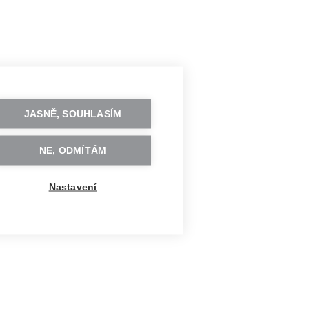
JASNĚ, SOUHLASÍM
NE, ODMÍTÁM
Nastavení