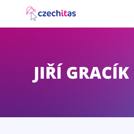
JIŘÍ GRACÍK