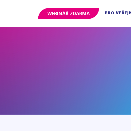
PRO VEŘEJ
WEBINÁŘ ZDARMA