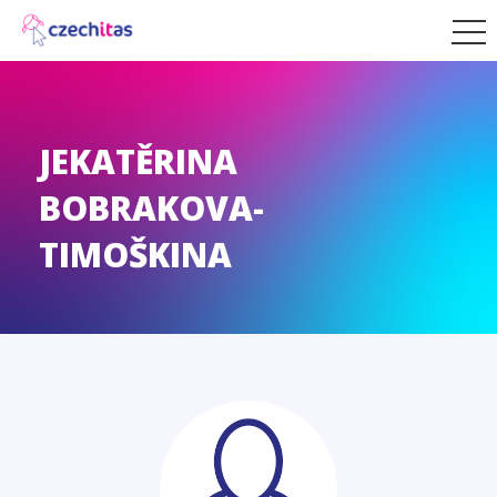
JEKATĚRINA
BOBRAKOVA-
TIMOŠKINA