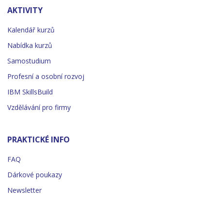
AKTIVITY
Kalendář kurzů
Nabídka kurzů
Samostudium
Profesní a osobní rozvoj
IBM SkillsBuild
Vzdělávání pro firmy
PRAKTICKÉ INFO
FAQ
Dárkové poukazy
Newsletter