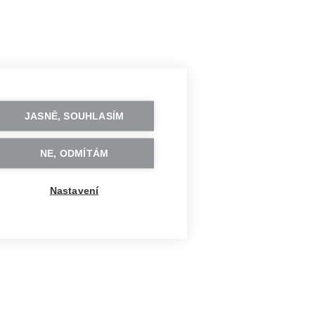
JASNĚ, SOUHLASÍM
NE, ODMÍTÁM
Nastavení