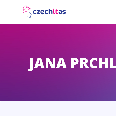
JANA PRCH