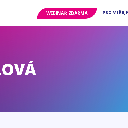
PRO VEŘEJ
WEBINÁŘ ZDARMA
LOVÁ