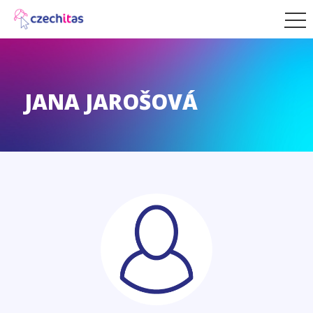
JANA JAROŠOVÁ