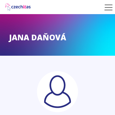
JANA DAŇOVÁ