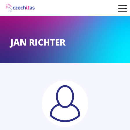
JAN RICHTER