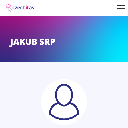
JAKUB SRP