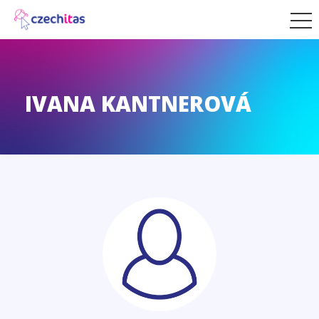
IVANA KANTNEROVÁ