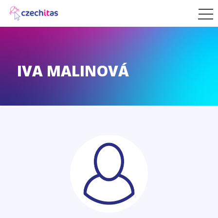
IVA MALINOVÁ