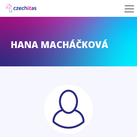
HANA MACHÁČKOVÁ