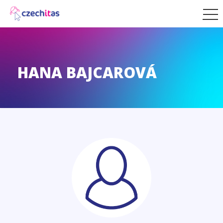
HANA BAJCAROVÁ