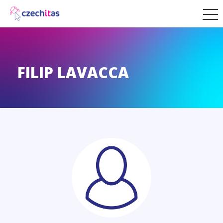
FILIP LAVACCA