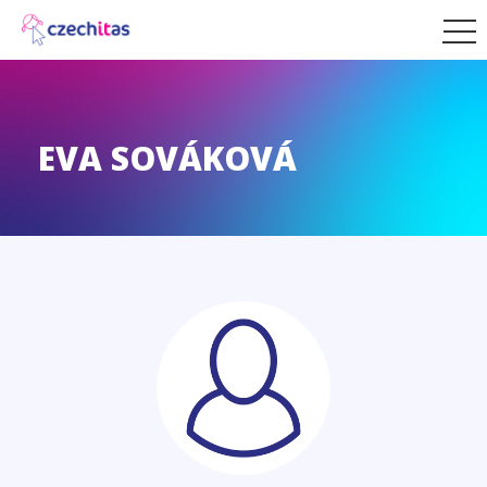
EVA SOVÁKOVÁ