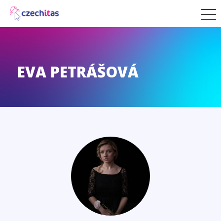
EVA PETRÁŠOVÁ