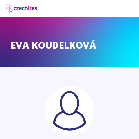
EVA KOUDELKOVÁ